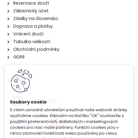
Rezervace zboží
Zákaznický účet
Zásilky na Slovensko
Doprava a platby
Vrácení zboží
Tabulka velikostí
Obchodní podmínky
GDPR
Služby
S cílem usnadnit uživatelům používat naše webové stránky
využíváme cookies. Kliknutím na tlačítko "OK" souhlasíte s
použitím preferenčních, statistických i marketingových
cookies pro nás i naše partnery. Funkční cookies jsou v
rámci zachování funkčnosti webu používány po celou