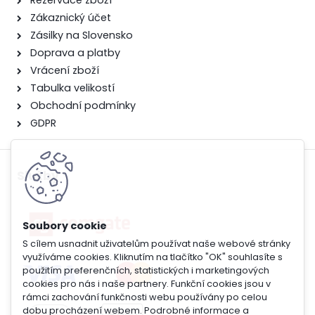
Rezervace zboží
Zákaznický účet
Zásilky na Slovensko
Doprava a platby
Vrácení zboží
Tabulka velikostí
Obchodní podmínky
GDPR
Služby
S cílem usnadnit uživatelům používat naše webové stránky
využíváme cookies. Kliknutím na tlačítko "OK" souhlasíte s
použitím preferenčních, statistických i marketingových
cookies pro nás i naše partnery. Funkční cookies jsou v
rámci zachování funkčnosti webu používány po celou
dobu procházení webem. Podrobné informace a